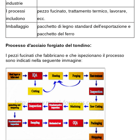
industrie
I processi
pezzo fucinato, trattamento termico, lavorare,
includono
ecc.
Imballaggio
pacchetto di legno standard dell'esportazione e
pacchetto del ferro
Processo d'acciaio forgiato del tondino:
I pezzi fucinati che fabbricano e che ispezionano il processo
sono indicati nella seguente immagine: