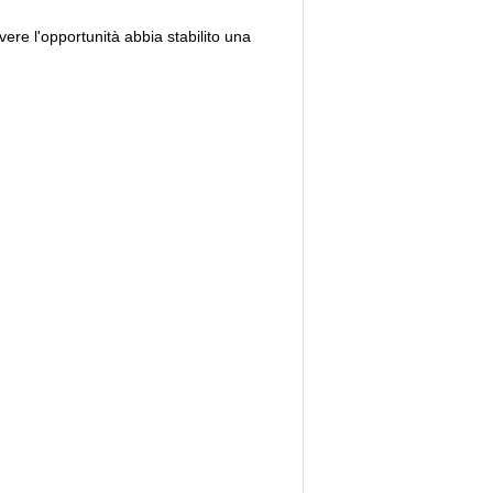
vere l'opportunità abbia stabilito una