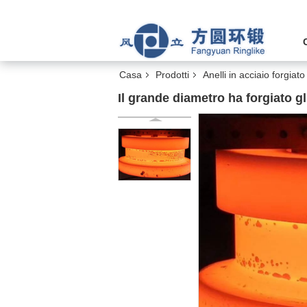
Casa
Prodotti
Anelli in acciaio forgiato
Il grande diametro ha forgiato gli