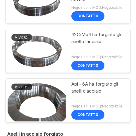
Negoziabile MOQ:Negoziabile
CONTATTO
42CrMo4 ha forgiato gli
anelli d'acciaio
Negoziabile MOQ:Negoziabile
CONTATTO
Api - 6A ha forgiato gli
anelli d'acciaio
Negoziabile MOQ:Negoziabile
CONTATTO
Anelli in acciaio forgiato