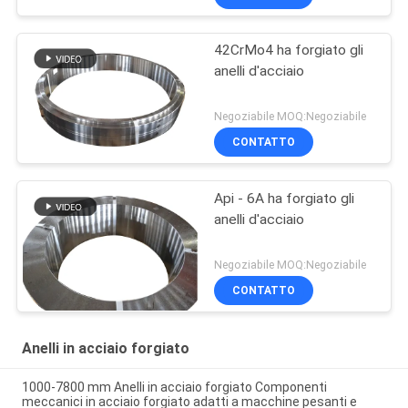
42CrMo4 ha forgiato gli
anelli d'acciaio
Negoziabile MOQ:Negoziabile
CONTATTO
Api - 6A ha forgiato gli
anelli d'acciaio
Negoziabile MOQ:Negoziabile
CONTATTO
Anelli in acciaio forgiato
1000-7800 mm Anelli in acciaio forgiato Componenti
meccanici in acciaio forgiato adatti a macchine pesanti e