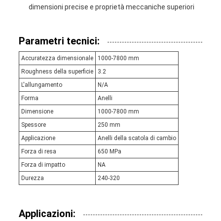
dimensioni precise e proprietà meccaniche superiori
Parametri tecnici:
Accuratezza dimensionale
1000-7800 mm
Roughness della superficie
3.2
L'allungamento
N/A
Forma
Anelli
Dimensione
1000-7800 mm
Spessore
250 mm
Applicazione
Anelli della scatola di cambio
Forza di resa
650 MPa
Forza di impatto
NA
Durezza
240-320
Applicazioni: