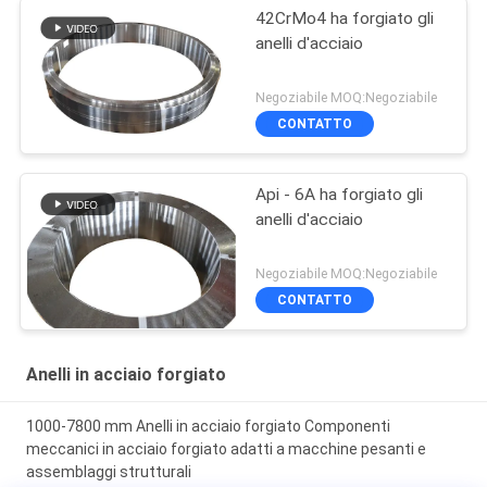
42CrMo4 ha forgiato gli
anelli d'acciaio
Negoziabile MOQ:Negoziabile
CONTATTO
Api - 6A ha forgiato gli
anelli d'acciaio
Negoziabile MOQ:Negoziabile
CONTATTO
Anelli in acciaio forgiato
1000-7800 mm Anelli in acciaio forgiato Componenti
meccanici in acciaio forgiato adatti a macchine pesanti e
assemblaggi strutturali