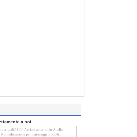
rettamente a noi