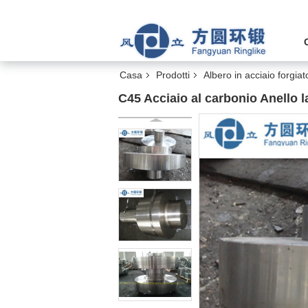
Casa
Prodotti
Albero in acciaio forgiat
C45 Acciaio al carbonio Anello l